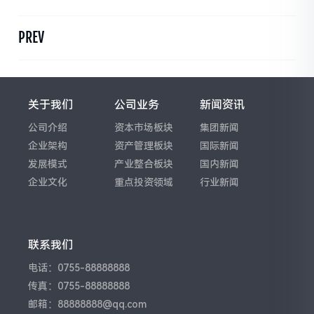
PREV
关于我们
公司业务
新闻资讯
公司介绍
资本市场板块
集团新闻
企业架构
资产管理板块
国际新闻
发展模式
产业整合板块
国内新闻
企业文化
重点投资领域
行业新闻
联系我们
电话：0755-88888888
传真：0755-88888888
邮箱：88888888@qq.com