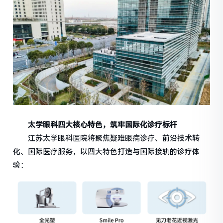
太学眼科
四大核心特色，筑牢国际化诊疗标杆
江苏太学眼科医院将聚焦疑难眼病诊疗、前沿技术转
化、国际医疗服务，以四大特色打造与国际接轨的诊疗体
验：