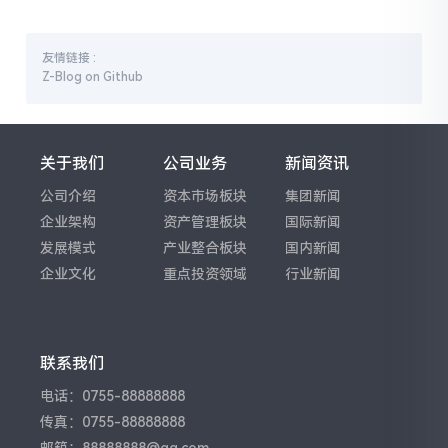
为您提供权威参考。
友情链接 :
Z-Blog on Github
关于我们
公司业务
新闻资讯
公司介绍
资本市场板块
集团新闻
企业架构
资产管理板块
国际新闻
发展模式
产业整合板块
国内新闻
企业文化
重点投资领域
行业新闻
联系我们
电话：0755-88888888
传真：0755-88888888